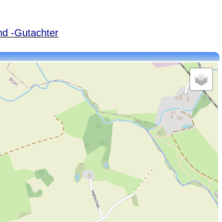
nd -Gutachter