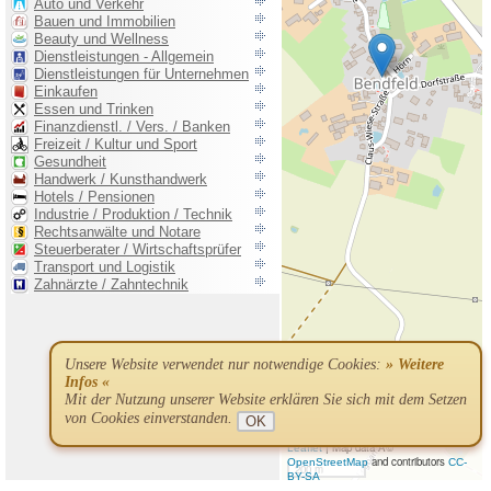
Unsere Website verwendet nur notwendige Cookies:
» Weitere
Infos «
Mit der Nutzung unserer Website erklären Sie sich mit dem Setzen
von Cookies einverstanden.
OK