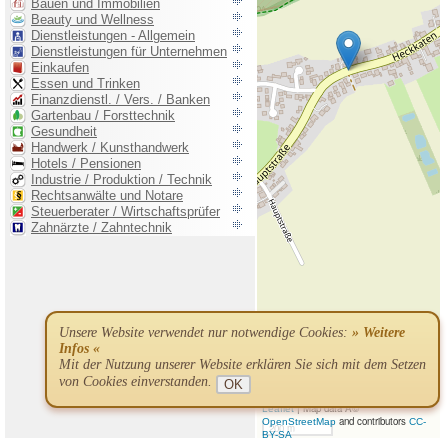
Unsere Website verwendet nur notwendige Cookies:
» Weitere
Infos «
Mit der Nutzung unserer Website erklären Sie sich mit dem Setzen
von Cookies einverstanden.
OK